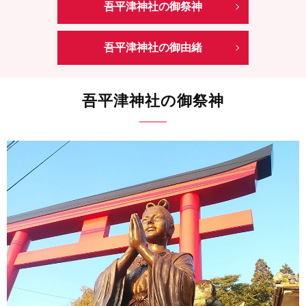
吾平津神社の御祭神
吾平津神社の御由緒
吾平津神社の御祭神