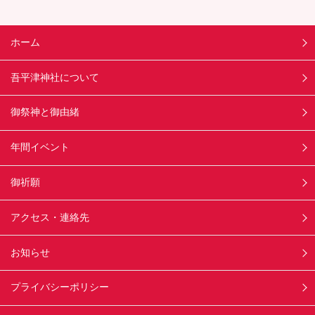
ホーム
吾平津神社について
御祭神と御由緒
年間イベント
御祈願
アクセス・連絡先
お知らせ
プライバシーポリシー